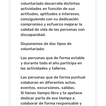
voluntariado desarrolla distintas
actividades en función de sus
actitudes, aptitudes e intereses,
consiguiendo con su dedicación
compromiso y esfuerzo mejorar la
calidad de vida de las personas con
discapacidad.
Disponemos de dos tipos de
voluntariado:
Las personas que de forma estable
y durante todo el año participa en
las actividades y talleres.
Las personas que de forma puntual
colaboran en diferentes actos,
eventos, excursiones, salidas.
Si tienes tiempo libre y te apetece
dedicar parte de ese tiempo a
colaborar de forma responsable y