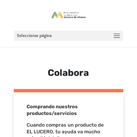
Seleccionar página
Colabora
Comprando nuestros
productos/servicios
Cuando compras un producto de
EL LUCERO, tu ayuda va mucho