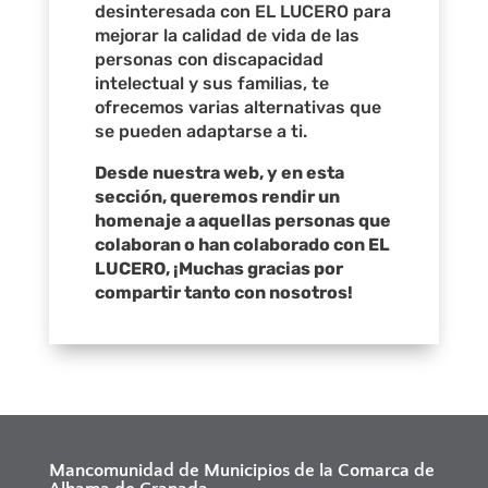
desinteresada con EL LUCERO para
mejorar la calidad de vida de las
personas con discapacidad
intelectual y sus familias, te
ofrecemos varias alternativas que
se pueden adaptarse a ti.
Desde nuestra web, y en esta
sección, queremos rendir un
homenaje a aquellas personas que
colaboran o han colaborado con EL
LUCERO, ¡Muchas gracias por
compartir tanto con nosotros!
Mancomunidad de Municipios de la Comarca de