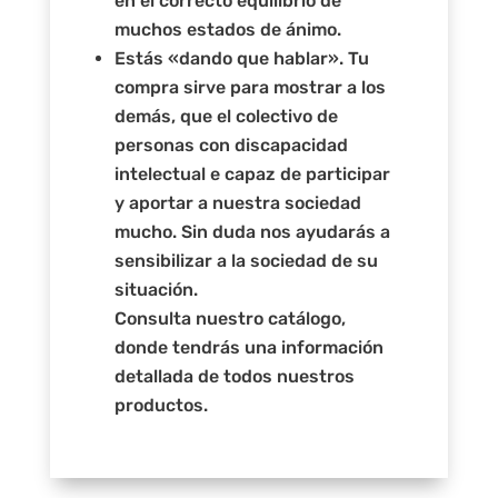
en el correcto equilibrio de
muchos estados de ánimo.
Estás «dando que hablar». Tu
compra sirve para mostrar a los
demás, que el colectivo de
personas con discapacidad
intelectual e capaz de participar
y aportar a nuestra sociedad
mucho. Sin duda nos ayudarás a
sensibilizar a la sociedad de su
situación.
Consulta nuestro catálogo,
donde tendrás una información
detallada de todos nuestros
productos.