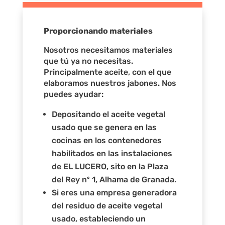
Proporcionando materiales
Nosotros necesitamos materiales
que tú ya no necesitas.
Principalmente aceite, con el que
elaboramos nuestros jabones. Nos
puedes ayudar:
Depositando el aceite vegetal
usado que se genera en las
cocinas en los contenedores
habilitados en las instalaciones
de EL LUCERO, sito en la Plaza
del Rey nº 1, Alhama de Granada.
Si eres una empresa generadora
del residuo de aceite vegetal
usado, estableciendo un