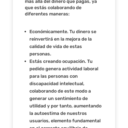
más allá del dinero que pagas, ya
que estás colaborando de
diferentes maneras:
Económicamente. Tu dinero se
reinvertirá en la mejora de la
calidad de vida de estas
personas.
Estás creando ocupación. Tu
pedido genera actividad laboral
para las personas con
discapacidad intelectual,
colaborando de este modo a
generar un sentimiento de
utilidad y por tanto, aumentando
la autoestima de nuestros
usuarios, elemento fundamental