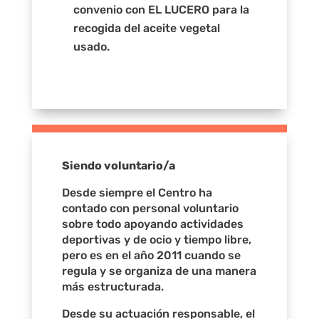
convenio con EL LUCERO para la
recogida del aceite vegetal
usado.
Siendo voluntario/a
Desde siempre el Centro ha
contado con personal voluntario
sobre todo apoyando actividades
deportivas y de ocio y tiempo libre,
pero es en el año 2011 cuando se
regula y se organiza de una manera
más estructurada.
Desde su actuación responsable, el