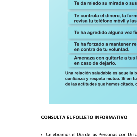
CONSULTA EL FOLLETO INFORMATIVO
Celebramos el Día de las Personas con Dis