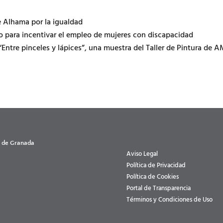
 Alhama por la igualdad
vo para incentivar el empleo de mujeres con discapacidad
“Entre pinceles y lápices”, una muestra del Taller de Pintura de 
a de Granada
Aviso Legal
Política de Privacidad
Política de Cookies
Portal de Transparencia
Términos y Condiciones de Uso