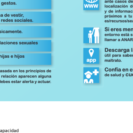
capacidad