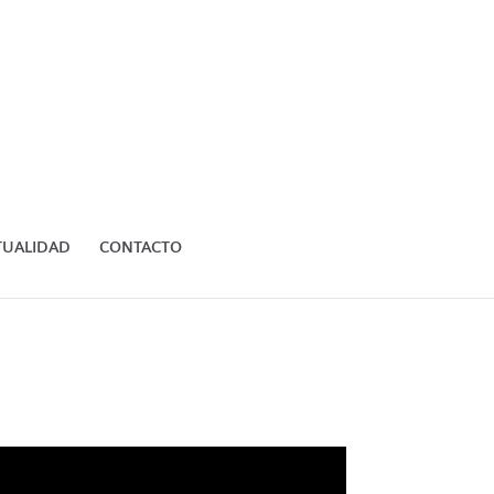
TUALIDAD
CONTACTO