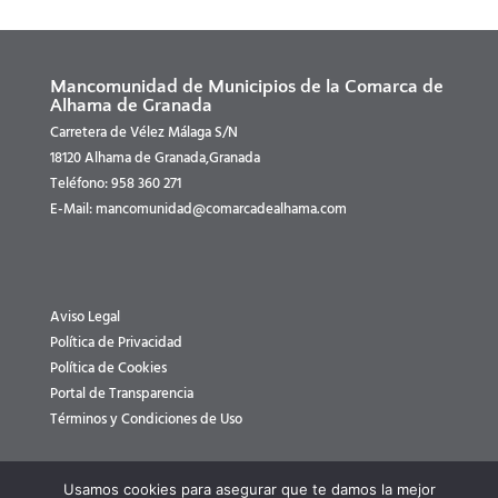
Mancomunidad de Municipios de la Comarca de
Alhama de Granada
Carretera de Vélez Málaga S/N
18120 Alhama de Granada,Granada
Teléfono: 958 360 271
E-Mail: mancomunidad@comarcadealhama.com
Aviso Legal
Política de Privacidad
Política de Cookies
Portal de Transparencia
Términos y Condiciones de Uso
Usamos cookies para asegurar que te damos la mejor