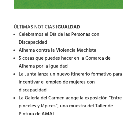
ÚLTIMAS NOTICIAS
IGUALDAD
Celebramos el Día de las Personas con
Discapacidad
Alhama contra la Violencia Machista
5 cosas que puedes hacer en la Comarca de
Alhama por la igualdad
La Junta lanza un nuevo itinerario formativo para
incentivar el empleo de mujeres con
discapacidad
La Galería del Carmen acoge la exposición “Entre
pinceles y lápices”, una muestra del Taller de
Pintura de AMAL