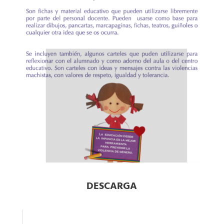
DESCARGA