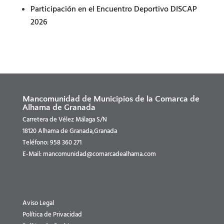
Participación en el Encuentro Deportivo DISCAP
2026
Mancomunidad de Municipios de la Comarca de
Alhama de Granada
Carretera de Vélez Málaga S/N
18120 Alhama de Granada,Granada
Teléfono: 958 360 271
E-Mail: mancomunidad@comarcadealhama.com
Aviso Legal
Política de Privacidad