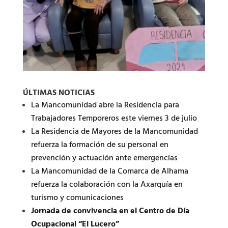
ÚLTIMAS NOTICIAS
La Mancomunidad abre la Residencia para
Trabajadores Temporeros este viernes 3 de julio
La Residencia de Mayores de la Mancomunidad
refuerza la formación de su personal en
prevención y actuación ante emergencias
La Mancomunidad de la Comarca de Alhama
refuerza la colaboración con la Axarquía en
turismo y comunicaciones
Jornada de convivencia en el Centro de Día
Ocupacional “El Lucero”