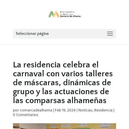
Seleccionar página
La residencia celebra el
carnaval con varios talleres
de máscaras, dinámicas de
grupo y las actuaciones de
las comparsas alhameñas
por
comarcadealhama
|
Feb 19, 2024
|
Noticias
,
Residencia
|
0 Comentarios