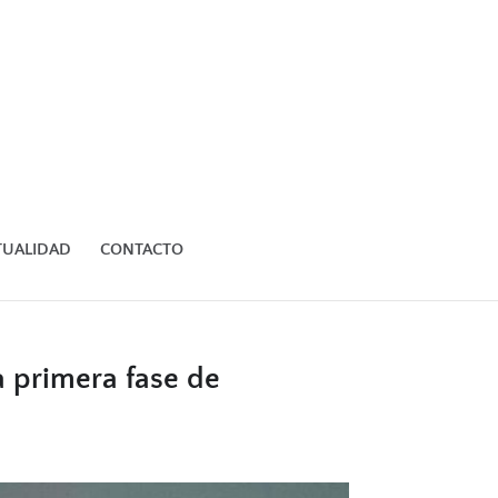
TUALIDAD
CONTACTO
 primera fase de