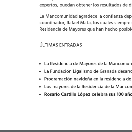
expertos, puedan obtener los resultados de d
La Mancomunidad agradece la confianza deposi
coordinador, Rafael Mata, los cuales siempre
Residencia de Mayores que han hecho posible
ÚLTIMAS ENTRADAS
La Residencia de Mayores de la Mancomuni
La Fundación Ligalismo de Granada desarro
Programación navideña en la residencia d
Los mayores de la Residencia de la Manco
Rosario Castillo López celebra sus 100 