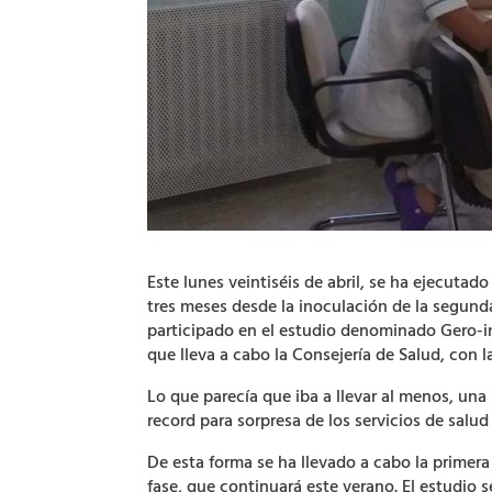
Este lunes veintiséis de abril, se ha ejecuta
tres meses desde la inoculación de la segund
participado en el estudio denominado Gero-i
que lleva a cabo la Consejería de Salud, con
Lo que parecía que iba a llevar al menos, una
record para sorpresa de los servicios de salud
De esta forma se ha llevado a cabo la primera
fase, que continuará este verano. El estudio s