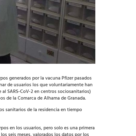
uerpos generados por la vacuna Pfizer pasados
nar de usuarios los que voluntariamente han
 al SARS-CoV-2 en centros sociosanitarios)
pios de la Comarca de Alhama de Granada.
os sanitarios de la residencia en tiempo
rpos en los usuarios, pero solo es una primera
 los seis meses, valorados los datos por los