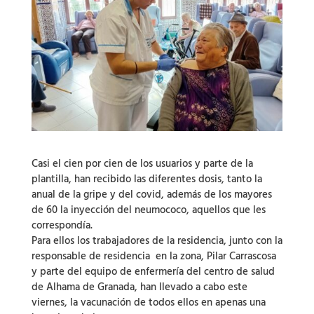
Casi el cien por cien de los usuarios y parte de la
plantilla, han recibido las diferentes dosis, tanto la
anual de la gripe y del covid, además de los mayores
de 60 la inyección del neumococo, aquellos que les
correspondía.
Para ellos los trabajadores de la residencia, junto con la
responsable de residencia en la zona, Pilar Carrascosa
y parte del equipo de enfermería del centro de salud
de Alhama de Granada, han llevado a cabo este
viernes, la vacunación de todos ellos en apenas una