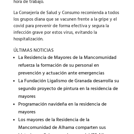
hora de trabajo.
La Consejería de Salud y Consumo recomienda a todos
los grupos diana que se vacunen frente a la gripe y el
covid para prevenir de forma efectiva y segura la
infección grave por estos virus, evitando la
hospitalización.
ÚLTIMAS NOTICIAS
La Residencia de Mayores de la Mancomunidad
refuerza la formación de su personal en
prevención y actuación ante emergencias
La Fundación Ligalismo de Granada desarrolla su
segundo proyecto de pintura en la residencia de
mayores
Programación navideña en la residencia de
mayores
Los mayores de la Residencia de la
Mancomunidad de Alhama comparten sus