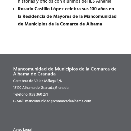
historias y oficios con alumnos del IES Alhama
Rosario Castillo López celebra sus 100 años en
la Residencia de Mayores de la Mancomunidad
de Municipios de la Comarca de Alhama
Mancomunidad de Municipios de la Comarca de
Alhama de Granada
Carretera de Vélez Málaga S/N
18120 Alhama de Granada,Granada
Teléfono: 958 360 271
E-Mail: mancomunidad@comarcadealhama.com
Aviso Legal