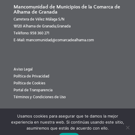
Mancomunidad de Municipios de la Comarca de
Alhama de Granada
Carretera de Vélez Málaga S/N
18120 Alhama de Granada,Granada
Teléfono: 958 360 271
E-Mail: mancomunidad@comarcadealhama.com
Aviso Legal
Política de Privacidad
Política de Cookies
Portal de Transparencia
Términos y Condiciones de Uso
Usamos cookies para asegurar que te damos la mejor
experiencia en nuestra web. Si continúas usando este sitio,
asumiremos que estás de acuerdo con ello.
2026 | Mancomunidad de Municipios de la Comarca de Alhama