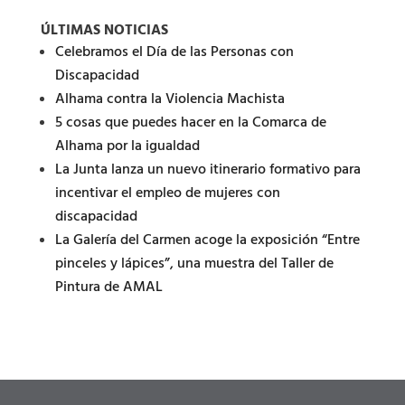
ÚLTIMAS NOTICIAS
Celebramos el Día de las Personas con
Discapacidad
Alhama contra la Violencia Machista
5 cosas que puedes hacer en la Comarca de
Alhama por la igualdad
La Junta lanza un nuevo itinerario formativo para
incentivar el empleo de mujeres con
discapacidad
La Galería del Carmen acoge la exposición “Entre
pinceles y lápices”, una muestra del Taller de
Pintura de AMAL