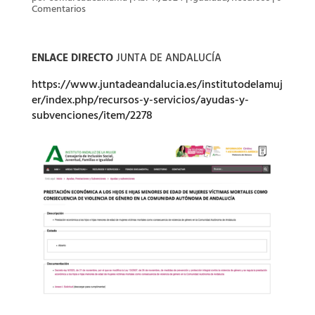
Comentarios
ENLACE DIRECTO
JUNTA DE ANDALUCÍA
https://www.juntadeandalucia.es/institutodelamuj
er/index.php/recursos-y-servicios/ayudas-y-
subvenciones/item/2278