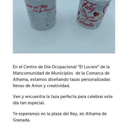
En el Centro de Día Ocupacional “El Lucero” de la
Mancomunidad de Municipios de la Comarca de
Alhama, estamos diseñando tazas personalizadas
llenas de Amor y creatividad.
Ven y encuentra la taza perfecta para celebrar este
día tan especial.
Te esperamos en la plaza del Rey, en Alhama de
Granada.