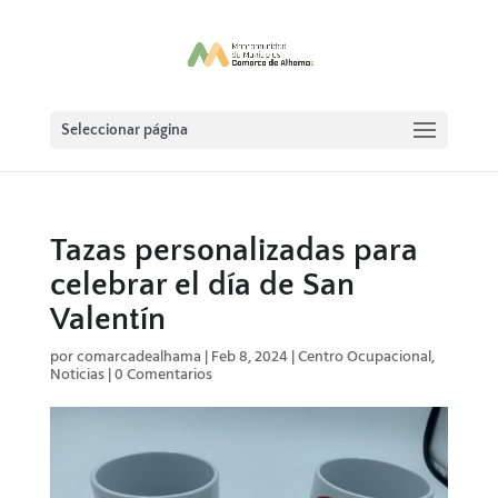
Seleccionar página
Tazas personalizadas para
celebrar el día de San
Valentín
por
comarcadealhama
|
Feb 8, 2024
|
Centro Ocupacional
,
Noticias
|
0 Comentarios