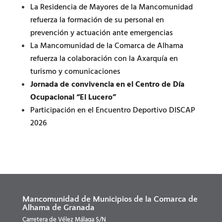
La Residencia de Mayores de la Mancomunidad
refuerza la formación de su personal en
prevención y actuación ante emergencias
La Mancomunidad de la Comarca de Alhama
refuerza la colaboración con la Axarquía en
turismo y comunicaciones
Jornada de convivencia en el Centro de Día
Ocupacional “El Lucero”
Participación en el Encuentro Deportivo DISCAP
2026
Mancomunidad de Municipios de la Comarca de
Alhama de Granada
Carretera de Vélez Málaga S/N