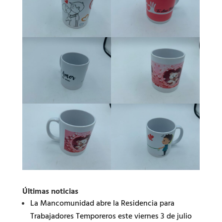
Últimas noticias
La Mancomunidad abre la Residencia para
Trabajadores Temporeros este viernes 3 de julio