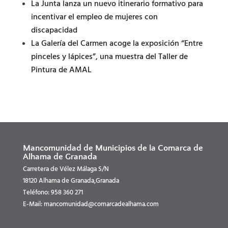
La Junta lanza un nuevo itinerario formativo para
incentivar el empleo de mujeres con
discapacidad
La Galería del Carmen acoge la exposición “Entre
pinceles y lápices”, una muestra del Taller de
Pintura de AMAL
Mancomunidad de Municipios de la Comarca de
Alhama de Granada
Carretera de Vélez Málaga S/N
18120 Alhama de Granada,Granada
Teléfono: 958 360 271
E-Mail: mancomunidad@comarcadealhama.com