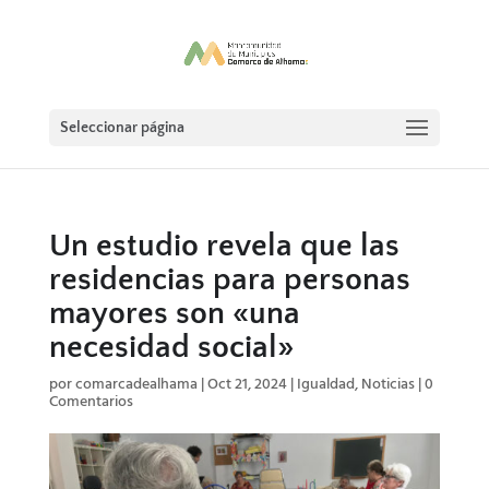
Seleccionar página
Un estudio revela que las
residencias para personas
mayores son «una
necesidad social»
por
comarcadealhama
|
Oct 21, 2024
|
Igualdad
,
Noticias
|
0
Comentarios