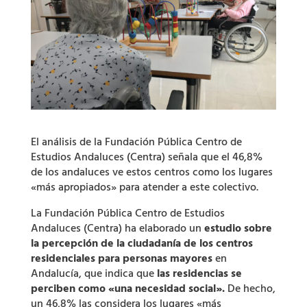
El análisis de la Fundación Pública Centro de
Estudios Andaluces (Centra) señala que el 46,8%
de los andaluces ve estos centros como los lugares
«más apropiados» para atender a este colectivo.
La Fundación Pública Centro de Estudios
Andaluces (Centra) ha elaborado un
estudio sobre
la percepción de la ciudadanía de los centros
residenciales para personas mayores
en
Andalucía, que indica que
las residencias se
perciben como «una necesidad social».
De hecho,
un 46,8% las considera los lugares «más