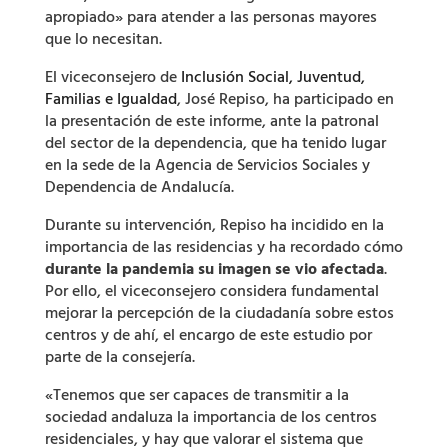
apropiado» para atender a las personas mayores
que lo necesitan.
El viceconsejero de
Inclusión Social, Juventud,
Familias e Igualdad
, José Repiso, ha participado en
la presentación de este informe, ante la patronal
del sector de la dependencia, que ha tenido lugar
en la sede de la Agencia de Servicios Sociales y
Dependencia de Andalucía.
Durante su intervención, Repiso ha incidido en la
importancia de las residencias y ha recordado cómo
durante la pandemia su imagen se vio afectada
.
Por ello, el viceconsejero considera fundamental
mejorar la percepción de la ciudadanía sobre estos
centros y de ahí, el encargo de este estudio por
parte de la consejería.
«Tenemos que ser capaces de transmitir a la
sociedad andaluza la importancia de los centros
residenciales, y hay que valorar el sistema que