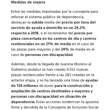
Medidas de mejora
Entre las medidas impulsadas por la consejería para
reforzar el sistema público de dependencia,
destacan la
subida
media del
precio por hora del
servicio de ayuda a domicilio en un 24,2%
respecto a 2018
, o el incremento del
precio por
plaza concertada en los centros de día y centros
residenciales en un 21% de media
en el caso de
las plazas para mayores y del
24%
de media en el
caso de
personas con discapacidad
.
Además, desde la llegada de Juanma Moreno al
Gobierno andaluz se han creado 4.553 nuevas
plazas residenciales frente a las 283 creadas en la
anterior etapa, y se ha lanzado una línea de
ayudas
de 134 millones
de euros
para la construcción y
ampliación de centros destinados a mayores y
personas con discapacidad en situación de
dependencia
. Estas acciones evidencian la apuesta
firme y decidida de la Consejería de Inclusión Social