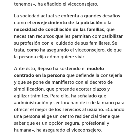
tenemos», ha añadido el viceconsejero.
La sociedad actual se enfrenta a grandes desafíos
como el
envejecimiento de la población
o la
necesidad de conciliación de las familias
, que
necesitan recursos que les permitan compatibilizar
su profesión con el cuidado de sus familiares. Se
trata, como ha asegurado el viceconsejero, de que
la persona elija cómo quiere vivir.
Ante ésto, Repiso ha sostenido el
modelo
centrado en la persona
que defiende la consejería
y que se pone de manifiesto con el decreto de
simplificación, que pretende acortar plazos y
agilizar trámites. Para ello, ha señalado que
«administración y sector» han de ir de la mano para
ofrecer el mejor de los servicios al usuario. «Cuando
una persona elige un centro residencial tiene que
saber que es un opción segura, profesional y
humana», ha asegurado el viceconsejero.