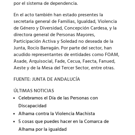
por el sistema de dependencia.
En el acto también han estado presentes la
secretaria general de Familias, Igualdad, Violencia
de Género y Diversidad, Concepción Cardesa, y la
directora general de Personas Mayores,
Participación Activa y Soledad no deseada de la
Junta, Rocío Barragán. Por parte del sector, han
acudido representantes de entidades como FOAM,
Asade, Arquisocial, Fade, Cecua, Faecta, Fanued,
Aeste y de la Mesa del Tercer Sector, entre otras.
FUENTE: JUNTA DE ANDALUCÍA
ÚLTIMAS NOTICIAS
Celebramos el Día de las Personas con
Discapacidad
Alhama contra la Violencia Machista
5 cosas que puedes hacer en la Comarca de
Alhama por la igualdad