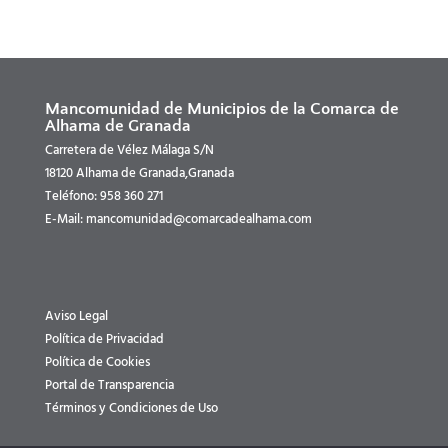
Mancomunidad de Municipios de la Comarca de
Alhama de Granada
Carretera de Vélez Málaga S/N
18120 Alhama de Granada,Granada
Teléfono: 958 360 271
E-Mail: mancomunidad@comarcadealhama.com
Aviso Legal
Política de Privacidad
Política de Cookies
Portal de Transparencia
Términos y Condiciones de Uso