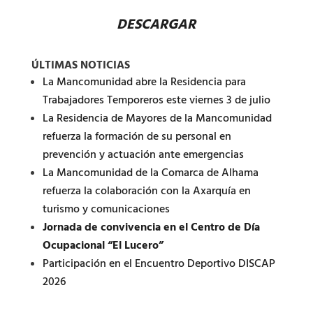
DESCARGAR
ÚLTIMAS NOTICIAS
La Mancomunidad abre la Residencia para
Trabajadores Temporeros este viernes 3 de julio
La Residencia de Mayores de la Mancomunidad
refuerza la formación de su personal en
prevención y actuación ante emergencias
La Mancomunidad de la Comarca de Alhama
refuerza la colaboración con la Axarquía en
turismo y comunicaciones
Jornada de convivencia en el Centro de Día
Ocupacional “El Lucero”
Participación en el Encuentro Deportivo DISCAP
2026