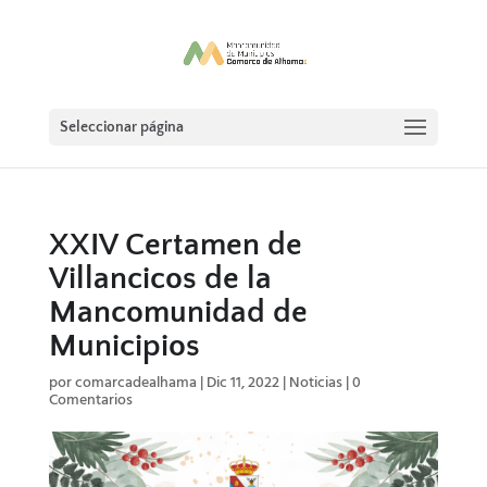
Seleccionar página
XXIV Certamen de
Villancicos de la
Mancomunidad de
Municipios
por
comarcadealhama
|
Dic 11, 2022
|
Noticias
|
0
Comentarios