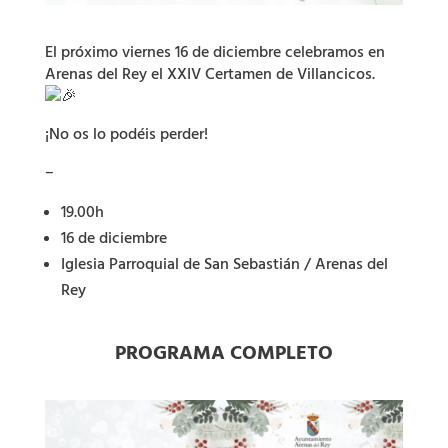
El próximo viernes 16 de diciembre celebramos en
Arenas del Rey el XXIV Certamen de Villancicos.
¡No os lo podéis perder!
–
19.00h
16 de diciembre
Iglesia Parroquial de San Sebastián / Arenas del
Rey
PROGRAMA COMPLETO