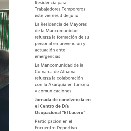
Residencia para
Trabajadores Temporeros
este viernes 3 de julio
La Residencia de Mayores
de la Mancomunidad
refuerza la formación de su
personal en prevención y
actuación ante
emergencias
La Mancomunidad de la
Comarca de Alhama
refuerza la colaboración
con la Axarquía en turismo
y comunicaciones
Jornada de convivencia en
el Centro de Día
Ocupacional “El Lucero”
Participación en el
Encuentro Deportivo