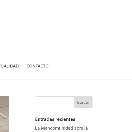
TUALIDAD
CONTACTO
Entradas recientes
La Mancomunidad abre la