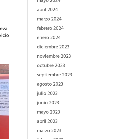
mayo 2024
abril 2024
marzo 2024
febrero 2024
ueva
vicio
enero 2024
diciembre 2023
noviembre 2023
octubre 2023
septiembre 2023
agosto 2023
julio 2023
junio 2023
mayo 2023
abril 2023
marzo 2023