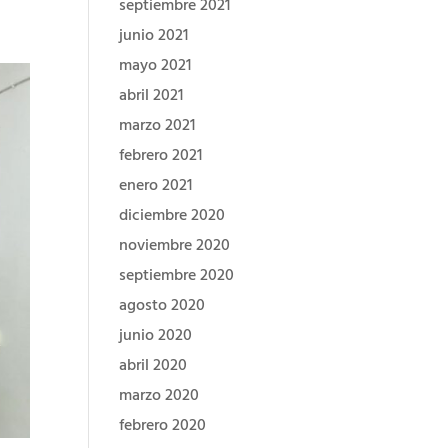
septiembre 2021
junio 2021
mayo 2021
abril 2021
marzo 2021
febrero 2021
enero 2021
diciembre 2020
noviembre 2020
septiembre 2020
agosto 2020
junio 2020
abril 2020
marzo 2020
febrero 2020