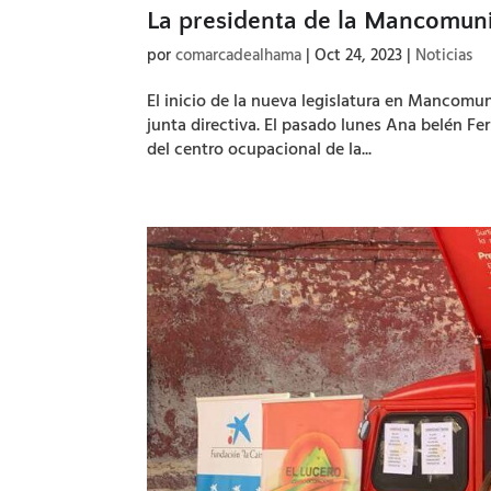
La presidenta de la Mancomuni
por
comarcadealhama
|
Oct 24, 2023
|
Noticias
El inicio de la nueva legislatura en Mancomu
junta directiva. El pasado lunes Ana belén Fe
del centro ocupacional de la...