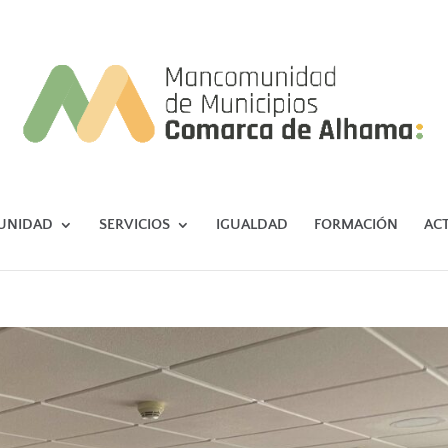
UNIDAD
SERVICIOS
IGUALDAD
FORMACIÓN
AC