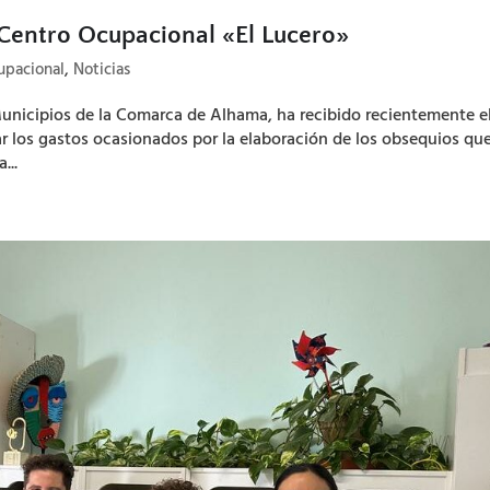
Centro Ocupacional «El Lucero»
upacional
,
Noticias
nicipios de la Comarca de Alhama, ha recibido recientemente e
 los gastos ocasionados por la elaboración de los obsequios que
...