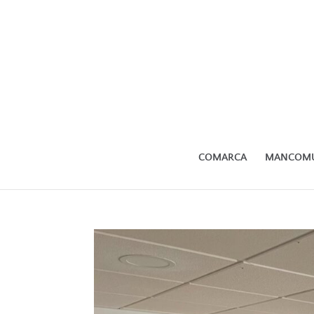
COMARCA
MANCOM