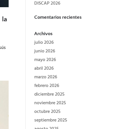
DISCAP 2026
Comentarios recientes
 la
Archivos
julio 2026
esús
junio 2026
mayo 2026
abril 2026
marzo 2026
febrero 2026
diciembre 2025
noviembre 2025
octubre 2025
septiembre 2025
agosto 2025