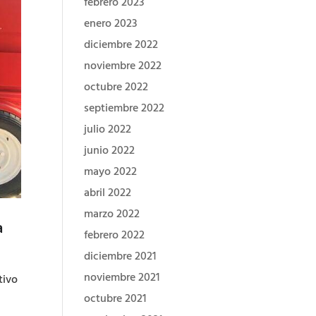
febrero 2023
enero 2023
diciembre 2022
noviembre 2022
octubre 2022
septiembre 2022
julio 2022
junio 2022
mayo 2022
abril 2022
marzo 2022
a
febrero 2022
diciembre 2021
noviembre 2021
tivo
octubre 2021