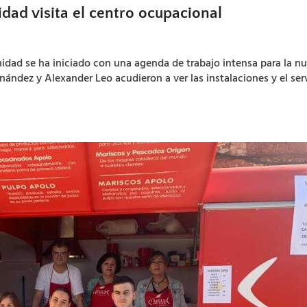
dad visita el centro ocupacional
nidad se ha iniciado con una agenda de trabajo intensa para la n
rnández y Alexander Leo acudieron a ver las instalaciones y el ser