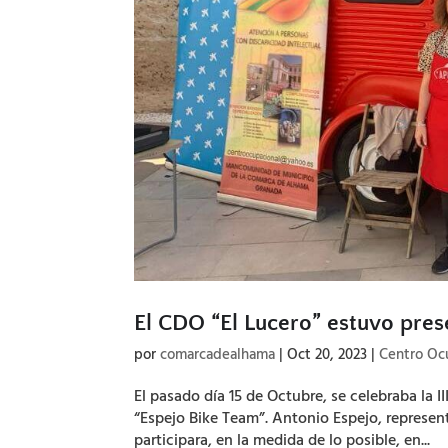
El CDO “El Lucero” estuvo pres
por
comarcadealhama
|
Oct 20, 2023
|
Centro Oc
El pasado día 15 de Octubre, se celebraba la 
“Espejo Bike Team”. Antonio Espejo, represent
participara, en la medida de lo posible, en...