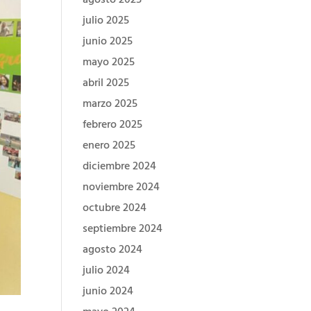
julio 2025
junio 2025
mayo 2025
abril 2025
marzo 2025
febrero 2025
enero 2025
diciembre 2024
noviembre 2024
octubre 2024
septiembre 2024
agosto 2024
julio 2024
junio 2024