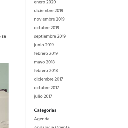
enero 2020
diciembre 2019
noviembre 2019
octubre 2019
l
 se
septiembre 2019
junio 2019
febrero 2019
mayo 2018
febrero 2018
diciembre 2017
octubre 2017
julio 2017
Categorías
Agenda
Andalucía Orienta