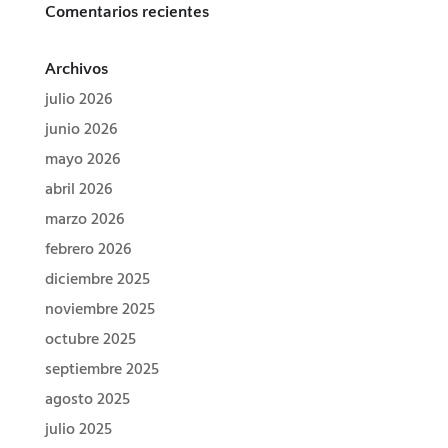
Comentarios recientes
Archivos
julio 2026
junio 2026
mayo 2026
abril 2026
marzo 2026
febrero 2026
diciembre 2025
noviembre 2025
octubre 2025
septiembre 2025
agosto 2025
julio 2025