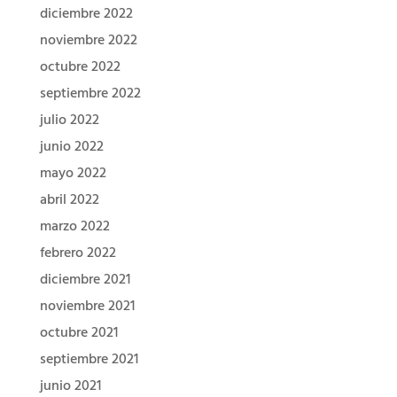
diciembre 2022
noviembre 2022
octubre 2022
septiembre 2022
julio 2022
junio 2022
mayo 2022
abril 2022
marzo 2022
febrero 2022
diciembre 2021
noviembre 2021
octubre 2021
septiembre 2021
junio 2021