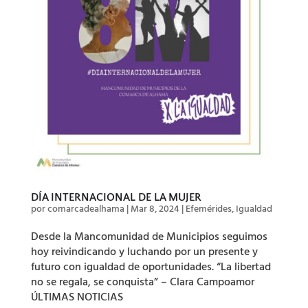
DÍA INTERNACIONAL DE LA MUJER
por
comarcadealhama
|
Mar 8, 2024
|
Efemérides
,
Igualdad
Desde la Mancomunidad de Municipios seguimos
hoy reivindicando y luchando por un presente y
futuro con igualdad de oportunidades. “La libertad
no se regala, se conquista” – Clara Campoamor
ÚLTIMAS NOTICIAS