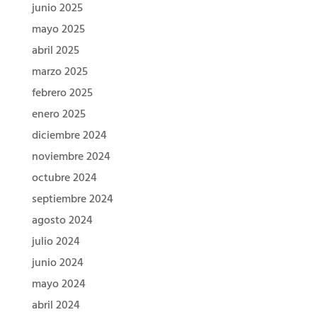
junio 2025
mayo 2025
abril 2025
marzo 2025
febrero 2025
enero 2025
diciembre 2024
noviembre 2024
octubre 2024
septiembre 2024
agosto 2024
julio 2024
junio 2024
mayo 2024
abril 2024