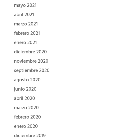
mayo 2021
abril 2021
marzo 2021
febrero 2021
enero 2021
diciembre 2020
noviembre 2020
septiembre 2020
agosto 2020
junio 2020
abril 2020
marzo 2020
febrero 2020
enero 2020
diciembre 2019