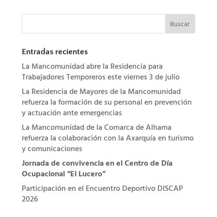
Entradas recientes
La Mancomunidad abre la Residencia para
Trabajadores Temporeros este viernes 3 de julio
La Residencia de Mayores de la Mancomunidad
refuerza la formación de su personal en prevención
y actuación ante emergencias
La Mancomunidad de la Comarca de Alhama
refuerza la colaboración con la Axarquía en turismo
y comunicaciones
Jornada de convivencia en el Centro de Día
Ocupacional “El Lucero”
Participación en el Encuentro Deportivo DISCAP
2026