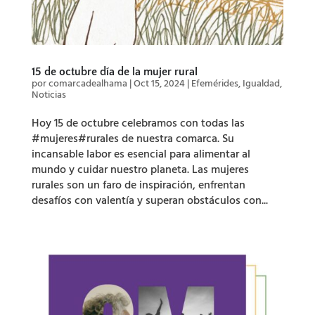
15 de octubre día de la mujer rural
por
comarcadealhama
|
Oct 15, 2024
|
Efemérides
,
Igualdad
,
Noticias
Hoy 15 de octubre celebramos con todas las
#mujeres#rurales de nuestra comarca. Su
incansable labor es esencial para alimentar al
mundo y cuidar nuestro planeta. Las mujeres
rurales son un faro de inspiración, enfrentan
desafíos con valentía y superan obstáculos con...