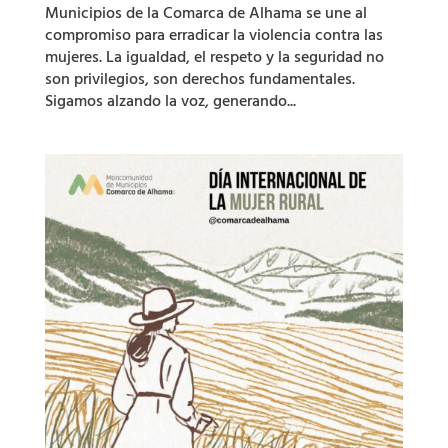
Municipios de la Comarca de Alhama se une al
compromiso para erradicar la violencia contra las
mujeres. La igualdad, el respeto y la seguridad no
son privilegios, son derechos fundamentales.
Sigamos alzando la voz, generando...