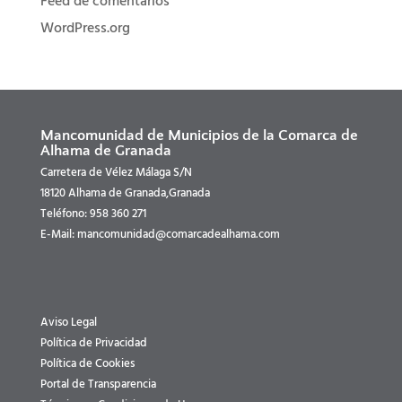
Feed de comentarios
WordPress.org
Mancomunidad de Municipios de la Comarca de
Alhama de Granada
Carretera de Vélez Málaga S/N
18120 Alhama de Granada,Granada
Teléfono: 958 360 271
E-Mail: mancomunidad@comarcadealhama.com
Aviso Legal
Política de Privacidad
Política de Cookies
Portal de Transparencia