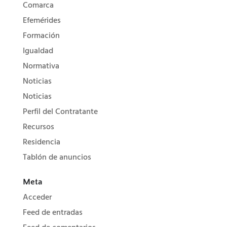
Comarca
Efemérides
Formación
Igualdad
Normativa
Noticias
Noticias
Perfil del Contratante
Recursos
Residencia
Tablón de anuncios
Meta
Acceder
Feed de entradas