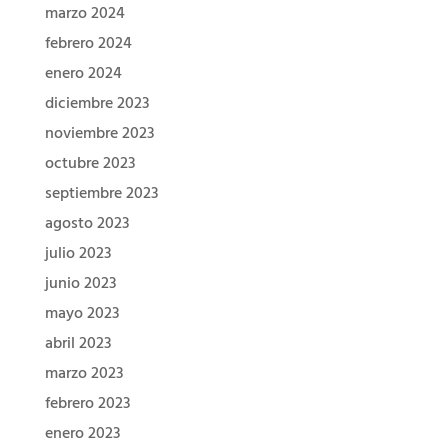
marzo 2024
febrero 2024
enero 2024
diciembre 2023
noviembre 2023
octubre 2023
septiembre 2023
agosto 2023
julio 2023
junio 2023
mayo 2023
abril 2023
marzo 2023
febrero 2023
enero 2023