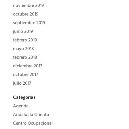
noviembre 2019
octubre 2019
septiembre 2019
junio 2019
febrero 2019
mayo 2018
febrero 2018
diciembre 2017
octubre 2017
julio 2017
Categorías
Agenda
Andalucía Orienta
Centro Ocupacional