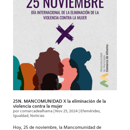
25N. MANCOMUNIDAD X la eliminación de la
violencia contra la mujer
por
comarcadealhama
|
Nov 25, 2024
|
Efemérides
,
Igualdad
,
Noticias
Hoy, 25 de noviembre, la Mancomunidad de