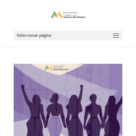
Seleccionar página