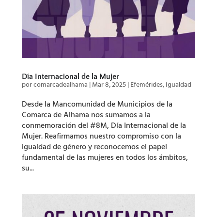
Día Internacional de la Mujer
por
comarcadealhama
|
Mar 8, 2025
|
Efemérides
,
Igualdad
Desde la Mancomunidad de Municipios de la
Comarca de Alhama nos sumamos a la
conmemoración del #8M, Día Internacional de la
Mujer. Reafirmamos nuestro compromiso con la
igualdad de género y reconocemos el papel
fundamental de las mujeres en todos los ámbitos,
su...