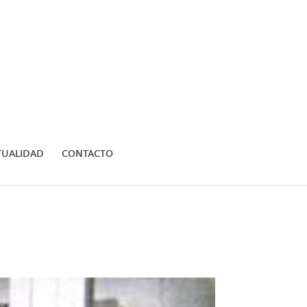
TUALIDAD
CONTACTO