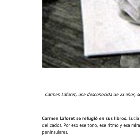
Carmen Laforet, una desconocida de 23 años, se 
Carmen Laforet se refugió en sus libros.
Lucía 
delicados. Por eso ese tono, ese ritmo y esa mir
peninsulares.