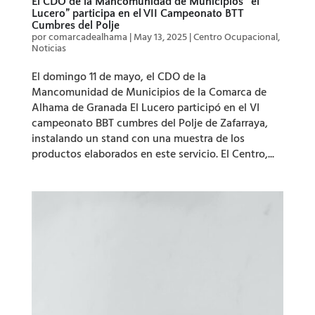
El CDO de la Mancomunidad de Municipios “el
Lucero” participa en el VII Campeonato BTT
Cumbres del Polje
por
comarcadealhama
|
May 13, 2025
|
Centro Ocupacional
,
Noticias
El domingo 11 de mayo, el CDO de la
Mancomunidad de Municipios de la Comarca de
Alhama de Granada El Lucero participó en el VI
campeonato BBT cumbres del Polje de Zafarraya,
instalando un stand con una muestra de los
productos elaborados en este servicio. El Centro,...