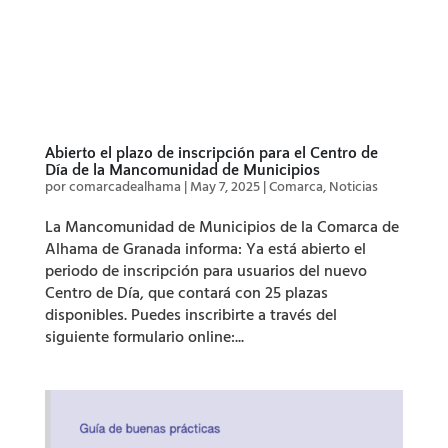
Abierto el plazo de inscripción para el Centro de
Día de la Mancomunidad de Municipios
por
comarcadealhama
|
May 7, 2025
|
Comarca
,
Noticias
La Mancomunidad de Municipios de la Comarca de
Alhama de Granada informa: Ya está abierto el
periodo de inscripción para usuarios del nuevo
Centro de Día, que contará con 25 plazas
disponibles. Puedes inscribirte a través del
siguiente formulario online:...