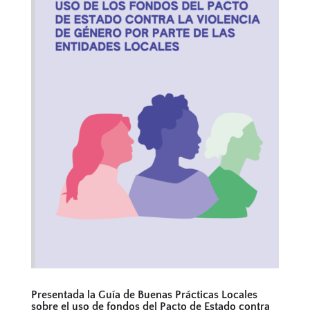
Presentada la Guía de Buenas Prácticas Locales
sobre el uso de fondos del Pacto de Estado contra