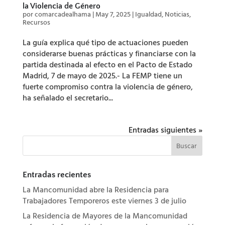
la Violencia de Género
por
comarcadealhama
|
May 7, 2025
|
Igualdad
,
Noticias
,
Recursos
La guía explica qué tipo de actuaciones pueden
considerarse buenas prácticas y financiarse con la
partida destinada al efecto en el Pacto de Estado
Madrid, 7 de mayo de 2025.- La FEMP tiene un
fuerte compromiso contra la violencia de género,
ha señalado el secretario...
Entradas siguientes »
Entradas recientes
La Mancomunidad abre la Residencia para
Trabajadores Temporeros este viernes 3 de julio
La Residencia de Mayores de la Mancomunidad