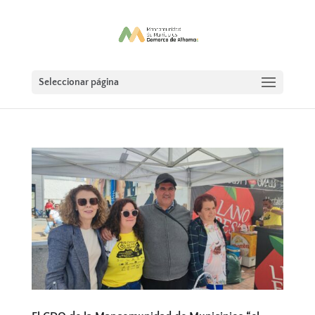
Seleccionar página