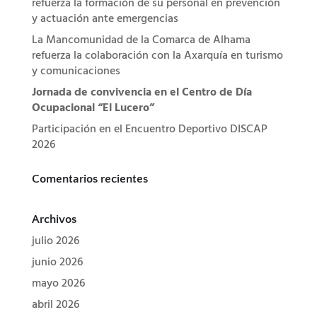
refuerza la formación de su personal en prevención
y actuación ante emergencias
La Mancomunidad de la Comarca de Alhama
refuerza la colaboración con la Axarquía en turismo
y comunicaciones
Jornada de convivencia en el Centro de Día
Ocupacional “El Lucero”
Participación en el Encuentro Deportivo DISCAP
2026
Comentarios recientes
Archivos
julio 2026
junio 2026
mayo 2026
abril 2026