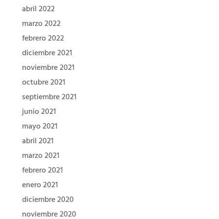
abril 2022
marzo 2022
febrero 2022
diciembre 2021
noviembre 2021
octubre 2021
septiembre 2021
junio 2021
mayo 2021
abril 2021
marzo 2021
febrero 2021
enero 2021
diciembre 2020
noviembre 2020