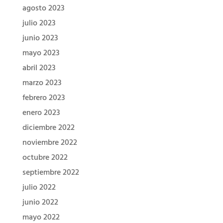
agosto 2023
julio 2023
junio 2023
mayo 2023
abril 2023
marzo 2023
febrero 2023
enero 2023
diciembre 2022
noviembre 2022
octubre 2022
septiembre 2022
julio 2022
junio 2022
mayo 2022