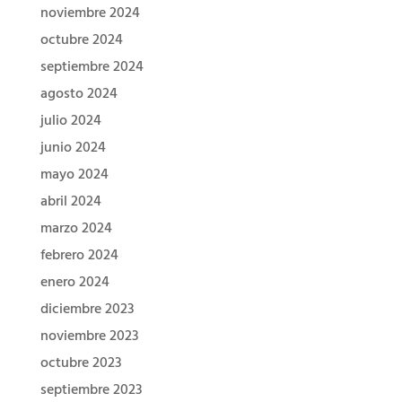
noviembre 2024
octubre 2024
septiembre 2024
agosto 2024
julio 2024
junio 2024
mayo 2024
abril 2024
marzo 2024
febrero 2024
enero 2024
diciembre 2023
noviembre 2023
octubre 2023
septiembre 2023