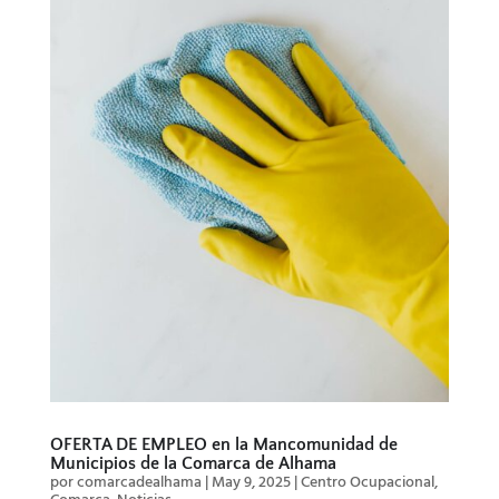
OFERTA DE EMPLEO en la Mancomunidad de
Municipios de la Comarca de Alhama
por
comarcadealhama
|
May 9, 2025
|
Centro Ocupacional
,