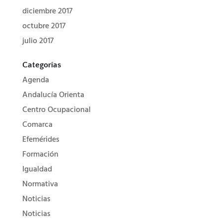
diciembre 2017
octubre 2017
julio 2017
Categorías
Agenda
Andalucía Orienta
Centro Ocupacional
Comarca
Efemérides
Formación
Igualdad
Normativa
Noticias
Noticias