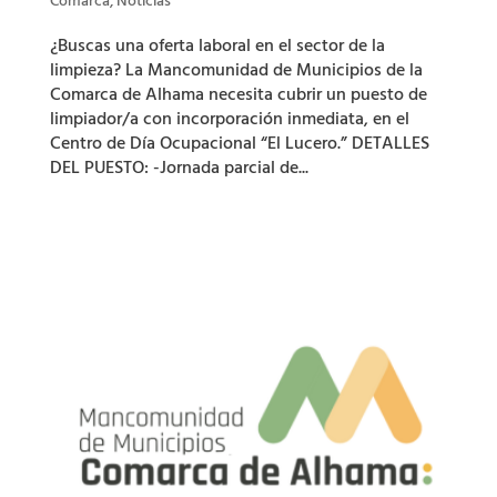
Comarca
,
Noticias
¿Buscas una oferta laboral en el sector de la
limpieza? La Mancomunidad de Municipios de la
Comarca de Alhama necesita cubrir un puesto de
limpiador/a con incorporación inmediata, en el
Centro de Día Ocupacional “El Lucero.” DETALLES
DEL PUESTO: -Jornada parcial de...