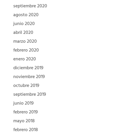
septiembre 2020
agosto 2020
junio 2020
abril 2020
marzo 2020
febrero 2020
enero 2020
diciembre 2019
noviembre 2019
octubre 2019
septiembre 2019
junio 2019
febrero 2019
mayo 2018
febrero 2018