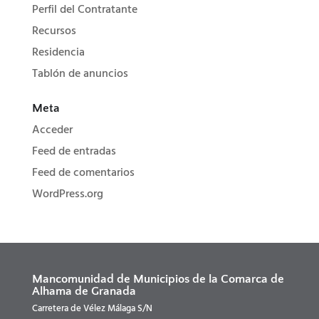
Perfil del Contratante
Recursos
Residencia
Tablón de anuncios
Meta
Acceder
Feed de entradas
Feed de comentarios
WordPress.org
Mancomunidad de Municipios de la Comarca de
Alhama de Granada
Carretera de Vélez Málaga S/N