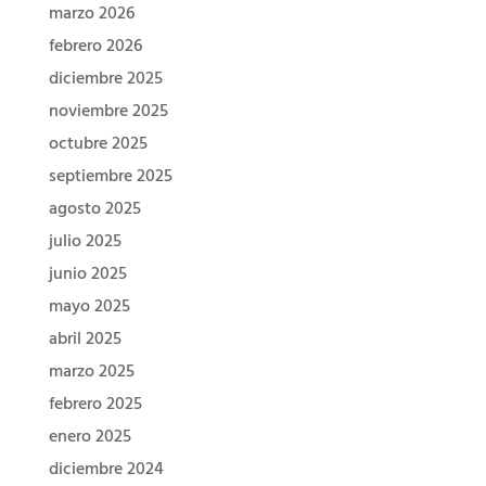
marzo 2026
febrero 2026
diciembre 2025
noviembre 2025
octubre 2025
septiembre 2025
agosto 2025
julio 2025
junio 2025
mayo 2025
abril 2025
marzo 2025
febrero 2025
enero 2025
diciembre 2024